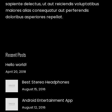
sapiente delectus, ut aut reiciendis voluptatibus
maiores alias consequatur aut perferendis
doloribus asperiores repellat.
Recent Posts
Hello world!
April 20, 2018
Best Stereo Headphones
August 15, 2016
Android Entertainment App
August 12, 2016